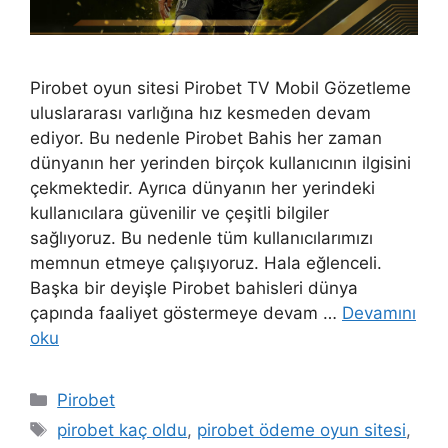
Pirobet oyun sitesi Pirobet TV Mobil Gözetleme
uluslararası varlığına hız kesmeden devam
ediyor. Bu nedenle Pirobet Bahis her zaman
dünyanın her yerinden birçok kullanıcının ilgisini
çekmektedir. Ayrıca dünyanın her yerindeki
kullanıcılara güvenilir ve çeşitli bilgiler
sağlıyoruz. Bu nedenle tüm kullanıcılarımızı
memnun etmeye çalışıyoruz. Hala eğlenceli.
Başka bir deyişle Pirobet bahisleri dünya
çapında faaliyet göstermeye devam …
Devamını
oku
Kategoriler
Pirobet
Etiketler
pirobet kaç oldu
,
pirobet ödeme oyun sitesi
,