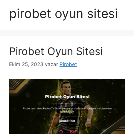
pirobet oyun sitesi
Pirobet Oyun Sitesi
Ekim 25, 2023
yazar
Pirobet