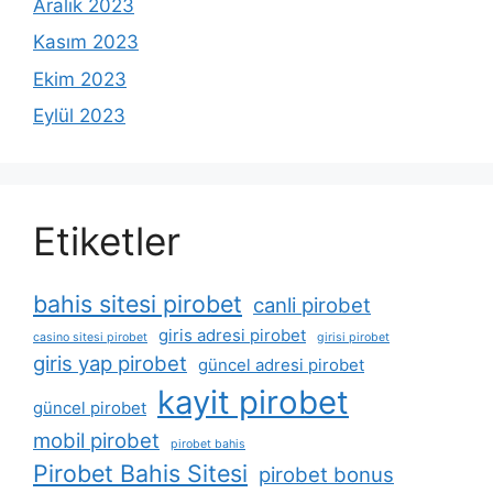
Aralık 2023
Kasım 2023
Ekim 2023
Eylül 2023
Etiketler
bahis sitesi pirobet
canli pirobet
giris adresi pirobet
casino sitesi pirobet
girisi pirobet
giris yap pirobet
güncel adresi pirobet
kayit pirobet
güncel pirobet
mobil pirobet
pirobet bahis
Pirobet Bahis Sitesi
pirobet bonus