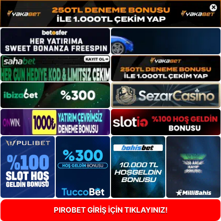
×
PIROBET GİRİŞ İÇİN TIKLAYINIZ!