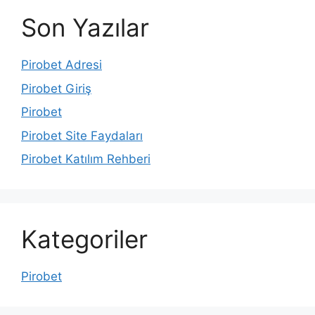
Son Yazılar
Pirobet Adresi
Pirobet Giriş
Pirobet
Pirobet Site Faydaları
Pirobet Katılım Rehberi
Kategoriler
Pirobet