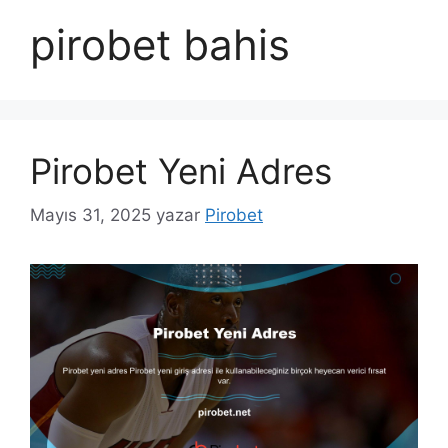
pirobet bahis
Pirobet Yeni Adres
Mayıs 31, 2025
yazar
Pirobet