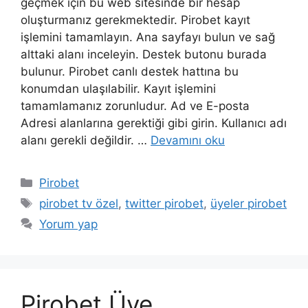
geçmek için bu web sitesinde bir hesap
oluşturmanız gerekmektedir. Pirobet kayıt
işlemini tamamlayın. Ana sayfayı bulun ve sağ
alttaki alanı inceleyin. Destek butonu burada
bulunur. Pirobet canlı destek hattına bu
konumdan ulaşılabilir. Kayıt işlemini
tamamlamanız zorunludur. Ad ve E-posta
Adresi alanlarına gerektiği gibi girin. Kullanıcı adı
alanı gerekli değildir. …
Devamını oku
Kategoriler
Pirobet
Etiketler
pirobet tv özel
,
twitter pirobet
,
üyeler pirobet
Yorum yap
Pirobet Üye