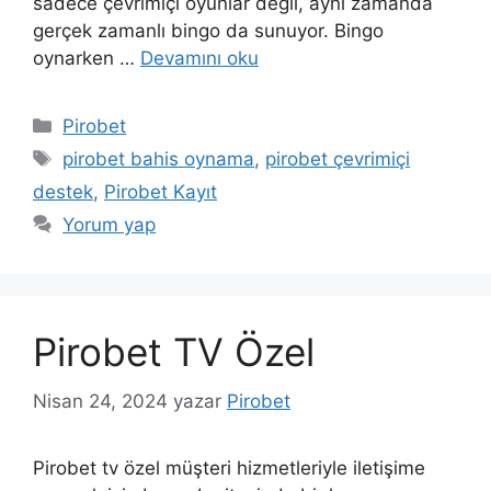
sadece çevrimiçi oyunlar değil, aynı zamanda
gerçek zamanlı bingo da sunuyor. Bingo
oynarken …
Devamını oku
Kategoriler
Pirobet
Etiketler
pirobet bahis oynama
,
pirobet çevrimiçi
destek
,
Pirobet Kayıt
Yorum yap
Pirobet TV Özel
Nisan 24, 2024
yazar
Pirobet
Pirobet tv özel müşteri hizmetleriyle iletişime