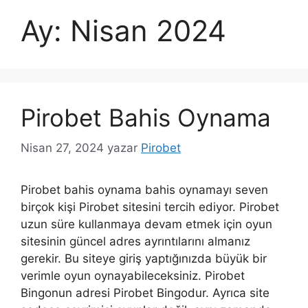
Ay:
Nisan 2024
Pirobet Bahis Oynama
Nisan 27, 2024
yazar
Pirobet
Pirobet bahis oynama bahis oynamayı seven
birçok kişi Pirobet sitesini tercih ediyor. Pirobet
uzun süre kullanmaya devam etmek için oyun
sitesinin güncel adres ayrıntılarını almanız
gerekir. Bu siteye giriş yaptığınızda büyük bir
verimle oyun oynayabileceksiniz. Pirobet
Bingonun adresi Pirobet Bingodur. Ayrıca site