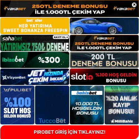
×
PIROBET GİRİŞ İÇİN TIKLAYINIZ!