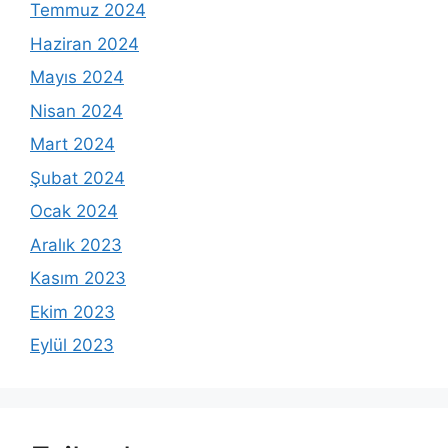
Temmuz 2024
Haziran 2024
Mayıs 2024
Nisan 2024
Mart 2024
Şubat 2024
Ocak 2024
Aralık 2023
Kasım 2023
Ekim 2023
Eylül 2023