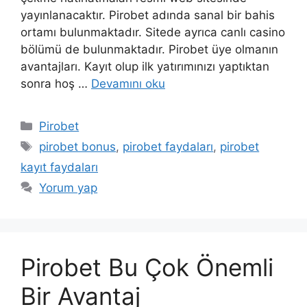
yayınlanacaktır. Pirobet adında sanal bir bahis
ortamı bulunmaktadır. Sitede ayrıca canlı casino
bölümü de bulunmaktadır. Pirobet üye olmanın
avantajları. Kayıt olup ilk yatırımınızı yaptıktan
sonra hoş …
Devamını oku
Kategoriler
Pirobet
Etiketler
pirobet bonus
,
pirobet faydaları
,
pirobet
kayıt faydaları
Yorum yap
Pirobet Bu Çok Önemli
Bir Avantaj