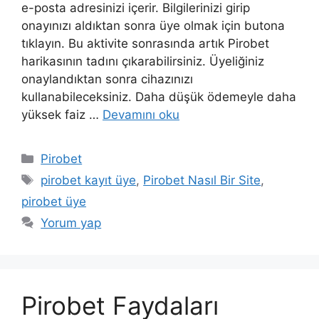
e-posta adresinizi içerir. Bilgilerinizi girip
onayınızı aldıktan sonra üye olmak için butona
tıklayın. Bu aktivite sonrasında artık Pirobet
harikasının tadını çıkarabilirsiniz. Üyeliğiniz
onaylandıktan sonra cihazınızı
kullanabileceksiniz. Daha düşük ödemeyle daha
yüksek faiz …
Devamını oku
Kategoriler
Pirobet
Etiketler
pirobet kayıt üye
,
Pirobet Nasıl Bir Site
,
pirobet üye
Yorum yap
Pirobet Faydaları