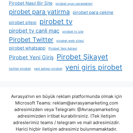
Pirobet Nasıl Bir Site
pirobet oyun seçenekleri
pirobet para yatirma
pirobet para çekme
pirobet tv
pirobet sitesi
pirobet tv canli maç
pirobet tv izle
Pirobet Twitter
pirobet web sitesi
pirobet whatsapp
Pirobet Yeni Adresi
Pirobet Şikayet
Pirobet Yeni Giriş
yeni giris pirobet
twitter pirobet
yeni adresi pirobet
Avrasya'nın en büyük reklam platformunda olmak için
Microsoft Teams:
reklam@avrasyamarketing.com
adresimizden veya Telegram: @Avrasyamarketing
adresimizden irtibat kurabilirsiniz. (Tek iletişim
adreslerimiz teams / telegram ve mail adresimizdir.
Harici hiçbir iletişim adresimiz bulunmamaktadır.