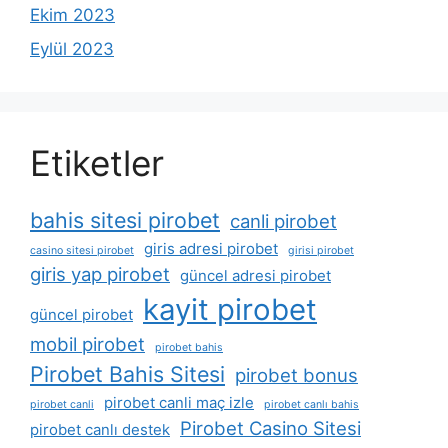
Ekim 2023
Eylül 2023
Etiketler
bahis sitesi pirobet
canli pirobet
giris adresi pirobet
casino sitesi pirobet
girisi pirobet
giris yap pirobet
güncel adresi pirobet
kayit pirobet
güncel pirobet
mobil pirobet
pirobet bahis
Pirobet Bahis Sitesi
pirobet bonus
pirobet canli maç izle
pirobet canli
pirobet canlı bahis
Pirobet Casino Sitesi
pirobet canlı destek