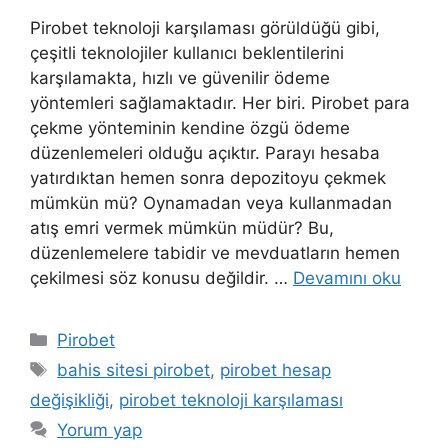
Pirobet teknoloji karşılaması görüldüğü gibi,
çeşitli teknolojiler kullanıcı beklentilerini
karşılamakta, hızlı ve güvenilir ödeme
yöntemleri sağlamaktadır. Her biri. Pirobet para
çekme yönteminin kendine özgü ödeme
düzenlemeleri olduğu açıktır. Parayı hesaba
yatırdıktan hemen sonra depozitoyu çekmek
mümkün mü? Oynamadan veya kullanmadan
atış emri vermek mümkün müdür? Bu,
düzenlemelere tabidir ve mevduatların hemen
çekilmesi söz konusu değildir. …
Devamını oku
Kategoriler
Pirobet
Etiketler
bahis sitesi pirobet
,
pirobet hesap
değişikliği
,
pirobet teknoloji karşılaması
Yorum yap