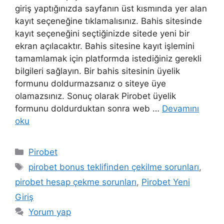
giriş yaptığınızda sayfanın üst kısmında yer alan
kayıt seçeneğine tıklamalısınız. Bahis sitesinde
kayıt seçeneğini seçtiğinizde sitede yeni bir
ekran açılacaktır. Bahis sitesine kayıt işlemini
tamamlamak için platformda istediğiniz gerekli
bilgileri sağlayın. Bir bahis sitesinin üyelik
formunu doldurmazsanız o siteye üye
olamazsınız. Sonuç olarak Pirobet üyelik
formunu doldurduktan sonra web …
Devamını
oku
Kategoriler
Pirobet
Etiketler
pirobet bonus teklifinden çekilme sorunları
,
pirobet hesap çekme sorunları
,
Pirobet Yeni
Giriş
Yorum yap