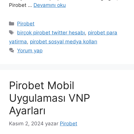
Pirobet …
Devamını oku
Kategoriler
Pirobet
Etiketler
birçok pirobet twitter hesabı
,
pirobet para
yatirma
,
pirobet sosyal medya kolları
Yorum yap
Pirobet Mobil
Uygulaması VNP
Ayarları
Kasım 2, 2024
yazar
Pirobet