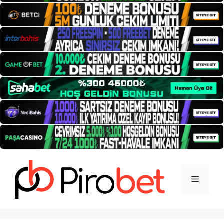
İçeriğe
atla
Menü