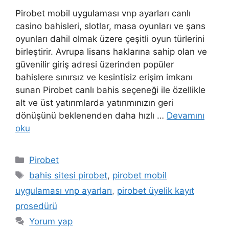
Pirobet mobil uygulaması vnp ayarları canlı
casino bahisleri, slotlar, masa oyunları ve şans
oyunları dahil olmak üzere çeşitli oyun türlerini
birleştirir. Avrupa lisans haklarına sahip olan ve
güvenilir giriş adresi üzerinden popüler
bahislere sınırsız ve kesintisiz erişim imkanı
sunan Pirobet canlı bahis seçeneği ile özellikle
alt ve üst yatırımlarda yatırımınızın geri
dönüşünü beklenenden daha hızlı …
Devamını
oku
Kategoriler
Pirobet
Etiketler
bahis sitesi pirobet
,
pirobet mobil
uygulaması vnp ayarları
,
pirobet üyelik kayıt
prosedürü
Yorum yap