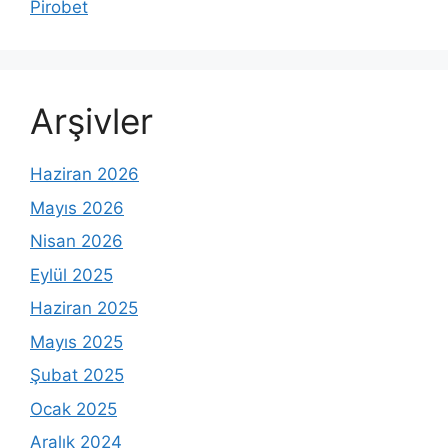
Pirobet
Arşivler
Haziran 2026
Mayıs 2026
Nisan 2026
Eylül 2025
Haziran 2025
Mayıs 2025
Şubat 2025
Ocak 2025
Aralık 2024