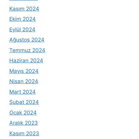
Kasım 2024
Ekim 2024
Eylül 2024
Ağustos 2024
Temmuz 2024
Haziran 2024
Mayıs 2024
Nisan 2024
Mart 2024
Şubat 2024
Ocak 2024
Aralık 2023
Kasım 2023