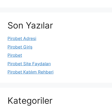
Son Yazılar
Pirobet Adresi
Pirobet Giriş
Pirobet
Pirobet Site Faydaları
Pirobet Katılım Rehberi
Kategoriler