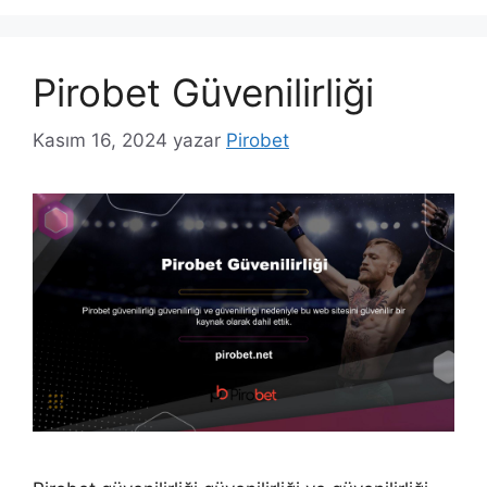
Pirobet Güvenilirliği
Kasım 16, 2024
yazar
Pirobet