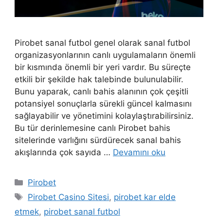
Pirobet sanal futbol genel olarak sanal futbol
organizasyonlarının canlı uygulamaların önemli
bir kısmında önemli bir yeri vardır. Bu süreçte
etkili bir şekilde hak talebinde bulunulabilir.
Bunu yaparak, canlı bahis alanının çok çeşitli
potansiyel sonuçlarla sürekli güncel kalmasını
sağlayabilir ve yönetimini kolaylaştırabilirsiniz.
Bu tür derinlemesine canlı Pirobet bahis
sitelerinde varlığını sürdürecek sanal bahis
akışlarında çok sayıda …
Devamını oku
Kategoriler
Pirobet
Etiketler
Pirobet Casino Sitesi
,
pirobet kar elde
etmek
,
pirobet sanal futbol