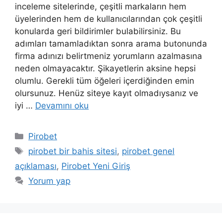
inceleme sitelerinde, çeşitli markaların hem
üyelerinden hem de kullanıcılarından çok çeşitli
konularda geri bildirimler bulabilirsiniz. Bu
adımları tamamladıktan sonra arama butonunda
firma adınızı belirtmeniz yorumların azalmasına
neden olmayacaktır. Şikayetlerin aksine hepsi
olumlu. Gerekli tüm öğeleri içerdiğinden emin
olursunuz. Henüz siteye kayıt olmadıysanız ve
iyi …
Devamını oku
Kategoriler
Pirobet
Etiketler
pirobet bir bahis sitesi
,
pirobet genel
açıklaması
,
Pirobet Yeni Giriş
Yorum yap