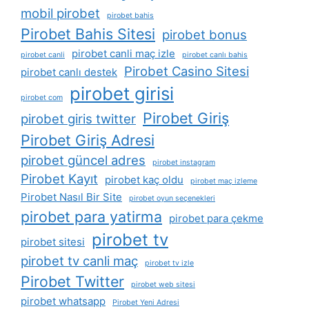
mobil pirobet
pirobet bahis
Pirobet Bahis Sitesi
pirobet bonus
pirobet canli maç izle
pirobet canli
pirobet canlı bahis
Pirobet Casino Sitesi
pirobet canlı destek
pirobet girisi
pirobet com
Pirobet Giriş
pirobet giris twitter
Pirobet Giriş Adresi
pirobet güncel adres
pirobet instagram
Pirobet Kayıt
pirobet kaç oldu
pirobet maç izleme
Pirobet Nasıl Bir Site
pirobet oyun seçenekleri
pirobet para yatirma
pirobet para çekme
pirobet tv
pirobet sitesi
pirobet tv canli maç
pirobet tv izle
Pirobet Twitter
pirobet web sitesi
pirobet whatsapp
Pirobet Yeni Adresi