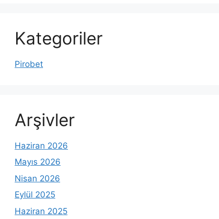
Kategoriler
Pirobet
Arşivler
Haziran 2026
Mayıs 2026
Nisan 2026
Eylül 2025
Haziran 2025