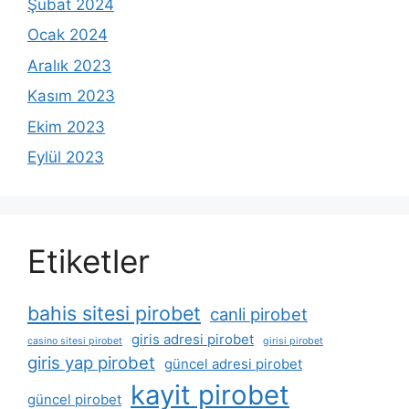
Şubat 2024
Ocak 2024
Aralık 2023
Kasım 2023
Ekim 2023
Eylül 2023
Etiketler
bahis sitesi pirobet
canli pirobet
giris adresi pirobet
casino sitesi pirobet
girisi pirobet
giris yap pirobet
güncel adresi pirobet
kayit pirobet
güncel pirobet