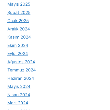
Mayıs 2025
Şubat 2025
Ocak 2025
Aralık 2024
Kasım 2024
Ekim 2024
Eylül 2024
Ağustos 2024
Temmuz 2024
Haziran 2024
Mayıs 2024
Nisan 2024
Mart 2024