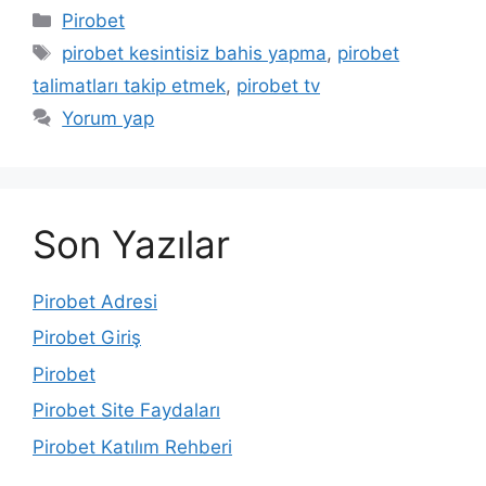
Kategoriler
Pirobet
Etiketler
pirobet kesintisiz bahis yapma
,
pirobet
talimatları takip etmek
,
pirobet tv
Yorum yap
Son Yazılar
Pirobet Adresi
Pirobet Giriş
Pirobet
Pirobet Site Faydaları
Pirobet Katılım Rehberi