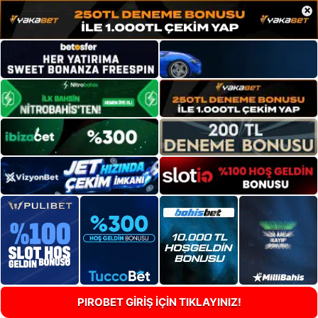
×
PIROBET GİRİŞ İÇİN TIKLAYINIZ!