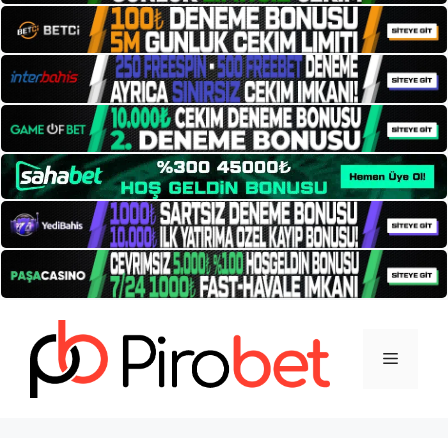
İçeriğe
atla
Menü