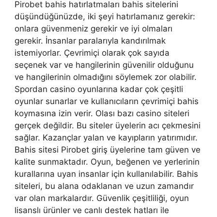
Pirobet bahis hatırlatmaları bahis sitelerini
düşündüğünüzde, iki şeyi hatırlamanız gerekir:
onlara güvenmeniz gerekir ve iyi olmaları
gerekir. İnsanlar paralarıyla kandırılmak
istemiyorlar. Çevrimiçi olarak çok sayıda
seçenek var ve hangilerinin güvenilir olduğunu
ve hangilerinin olmadığını söylemek zor olabilir.
Spordan casino oyunlarına kadar çok çeşitli
oyunlar sunarlar ve kullanıcıların çevrimiçi bahis
koymasına izin verir. Olası bazı casino siteleri
gerçek değildir. Bu siteler üyelerin acı çekmesini
sağlar. Kazançlar yalan ve kayıpların yatırımıdır.
Bahis sitesi Pirobet giriş üyelerine tam güven ve
kalite sunmaktadır. Oyun, beğenen ve yerlerinin
kurallarına uyan insanlar için kullanılabilir. Bahis
siteleri, bu alana odaklanan ve uzun zamandır
var olan markalardır. Güvenlik çeşitliliği, oyun
lisanslı ürünler ve canlı destek hatları ile