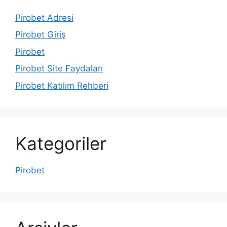
Pirobet Adresi
Pirobet Giriş
Pirobet
Pirobet Site Faydaları
Pirobet Katılım Rehberi
Kategoriler
Pirobet