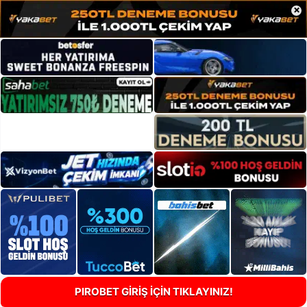
×
PIROBET GİRİŞ İÇİN TIKLAYINIZ!