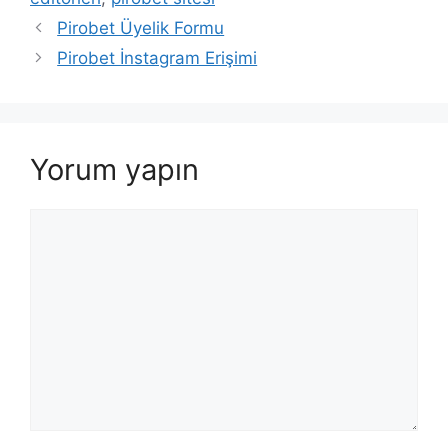
Pirobet Üyelik Formu
Pirobet İnstagram Erişimi
Yorum yapın
Yorum