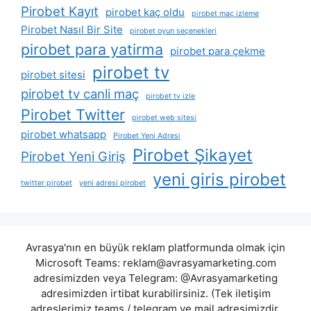
Pirobet Kayıt
pirobet kaç oldu
pirobet maç izleme
Pirobet Nasıl Bir Site
pirobet oyun seçenekleri
pirobet para yatirma
pirobet para çekme
pirobet tv
pirobet sitesi
pirobet tv canli maç
pirobet tv izle
Pirobet Twitter
pirobet web sitesi
pirobet whatsapp
Pirobet Yeni Adresi
Pirobet Şikayet
Pirobet Yeni Giriş
yeni giris pirobet
twitter pirobet
yeni adresi pirobet
Avrasya'nın en büyük reklam platformunda olmak için
Microsoft Teams:
reklam@avrasyamarketing.com
adresimizden veya Telegram: @Avrasyamarketing
adresimizden irtibat kurabilirsiniz. (Tek iletişim
adreslerimiz teams / telegram ve mail adresimizdir.