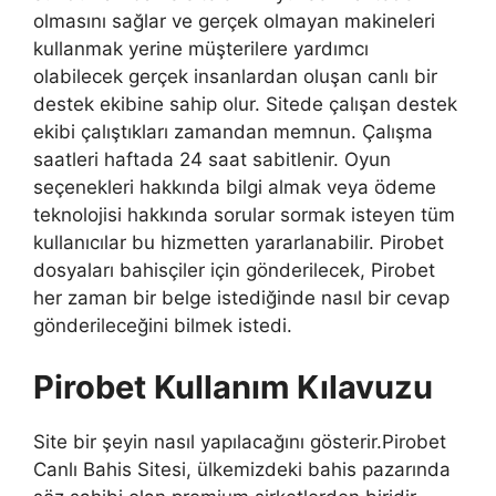
olmasını sağlar ve gerçek olmayan makineleri
kullanmak yerine müşterilere yardımcı
olabilecek gerçek insanlardan oluşan canlı bir
destek ekibine sahip olur. Sitede çalışan destek
ekibi çalıştıkları zamandan memnun. Çalışma
saatleri haftada 24 saat sabitlenir. Oyun
seçenekleri hakkında bilgi almak veya ödeme
teknolojisi hakkında sorular sormak isteyen tüm
kullanıcılar bu hizmetten yararlanabilir. Pirobet
dosyaları bahisçiler için gönderilecek, Pirobet
her zaman bir belge istediğinde nasıl bir cevap
gönderileceğini bilmek istedi.
Pirobet Kullanım Kılavuzu
Site bir şeyin nasıl yapılacağını gösterir.Pirobet
Canlı Bahis Sitesi, ülkemizdeki bahis pazarında