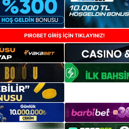
PIROBET GİRİŞ İÇİN TIKLAYINIZ!