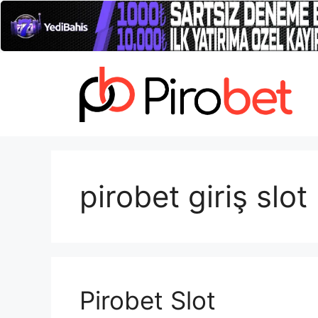
İçeriğe
atla
pirobet giriş slot
Pirobet Slot