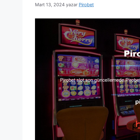
Mart 13, 2024
yazar
Pirobet