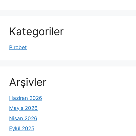
Kategoriler
Pirobet
Arşivler
Haziran 2026
Mayıs 2026
Nisan 2026
Eylül 2025