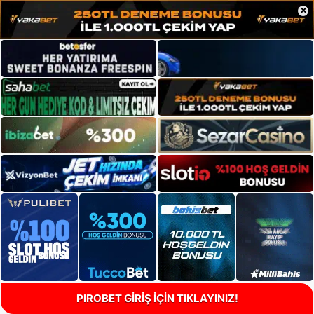
×
PIROBET GİRİŞ İÇİN TIKLAYINIZ!