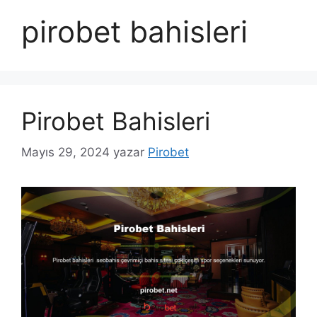
pirobet bahisleri
Pirobet Bahisleri
Mayıs 29, 2024
yazar
Pirobet