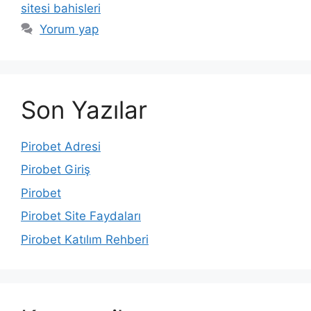
sitesi bahisleri
Yorum yap
Son Yazılar
Pirobet Adresi
Pirobet Giriş
Pirobet
Pirobet Site Faydaları
Pirobet Katılım Rehberi