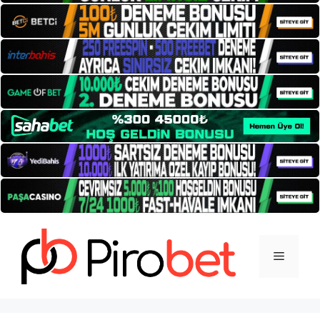
İçeriğe
atla
Menü