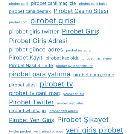
pirobet canli maç izle
pirobet canli
pirobet canlı bahis
Pirobet Casino Sitesi
pirobet canlı destek
pirobet girisi
pirobet com
Pirobet Giriş
pirobet giris twitter
Pirobet Giriş Adresi
pirobet güncel adres
pirobet instagram
Pirobet Kayıt
pirobet kaç oldu
pirobet maç izleme
Pirobet Nasıl Bir Site
pirobet oyun seçenekleri
pirobet para yatirma
pirobet para çekme
pirobet tv
pirobet sitesi
pirobet tv canli maç
pirobet tv izle
Pirobet Twitter
pirobet web sitesi
pirobet whatsapp
Pirobet Yeni Adresi
Pirobet Şikayet
Pirobet Yeni Giriş
yeni giris pirobet
twitter pirobet
yeni adresi pirobet