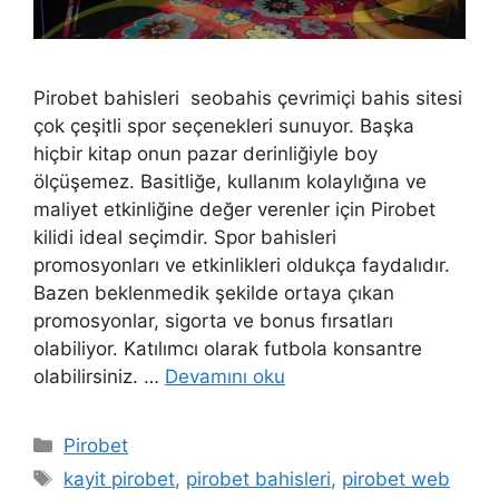
Pirobet bahisleri seobahis çevrimiçi bahis sitesi
çok çeşitli spor seçenekleri sunuyor. Başka
hiçbir kitap onun pazar derinliğiyle boy
ölçüşemez. Basitliğe, kullanım kolaylığına ve
maliyet etkinliğine değer verenler için Pirobet
kilidi ideal seçimdir. Spor bahisleri
promosyonları ve etkinlikleri oldukça faydalıdır.
Bazen beklenmedik şekilde ortaya çıkan
promosyonlar, sigorta ve bonus fırsatları
olabiliyor. Katılımcı olarak futbola konsantre
olabilirsiniz. …
Devamını oku
Kategoriler
Pirobet
Etiketler
kayit pirobet
,
pirobet bahisleri
,
pirobet web