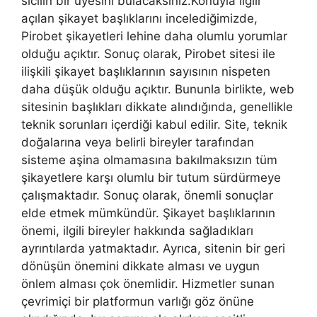
sicilin bir üyesini bulacaksınız.Konuyla ilgili
açılan şikayet başlıklarını incelediğimizde,
Pirobet şikayetleri lehine daha olumlu yorumlar
olduğu açıktır. Sonuç olarak, Pirobet sitesi ile
ilişkili şikayet başlıklarının sayısının nispeten
daha düşük olduğu açıktır. Bununla birlikte, web
sitesinin başlıkları dikkate alındığında, genellikle
teknik sorunları içerdiği kabul edilir. Site, teknik
doğalarına veya belirli bireyler tarafından
sisteme aşina olmamasına bakılmaksızın tüm
şikayetlere karşı olumlu bir tutum sürdürmeye
çalışmaktadır. Sonuç olarak, önemli sonuçlar
elde etmek mümkündür. Şikayet başlıklarının
önemi, ilgili bireyler hakkında sağladıkları
ayrıntılarda yatmaktadır. Ayrıca, sitenin bir geri
dönüşün önemini dikkate alması ve uygun
önlem alması çok önemlidir. Hizmetler sunan
çevrimiçi bir platformun varlığı göz önüne