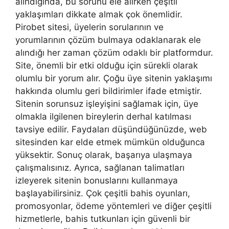
alındığında, bu sorunu ele alırken çeşitli
yaklaşımları dikkate almak çok önemlidir.
Pirobet sitesi, üyelerin sorularının ve
yorumlarının çözüm bulmaya odaklanarak ele
alındığı her zaman çözüm odaklı bir platformdur.
Site, önemli bir etki olduğu için sürekli olarak
olumlu bir yorum alır. Çoğu üye sitenin yaklaşımı
hakkında olumlu geri bildirimler ifade etmiştir.
Sitenin sorunsuz işleyişini sağlamak için, üye
olmakla ilgilenen bireylerin derhal katılması
tavsiye edilir. Faydaları düşündüğünüzde, web
sitesinden kar elde etmek mümkün olduğunca
yüksektir. Sonuç olarak, başarıya ulaşmaya
çalışmalısınız. Ayrıca, sağlanan talimatları
izleyerek sitenin bonuslarını kullanmaya
başlayabilirsiniz. Çok çeşitli bahis oyunları,
promosyonlar, ödeme yöntemleri ve diğer çeşitli
hizmetlerle, bahis tutkunları için güvenli bir