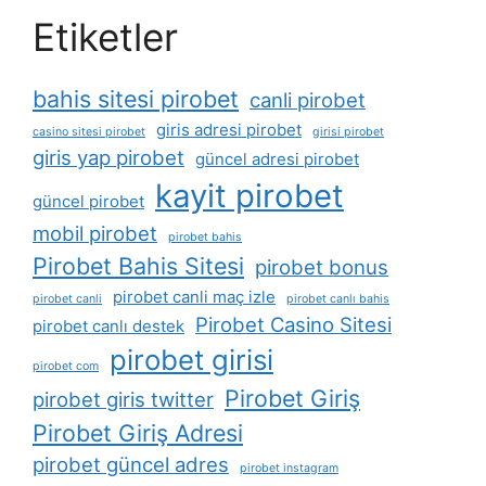
Etiketler
bahis sitesi pirobet
canli pirobet
giris adresi pirobet
casino sitesi pirobet
girisi pirobet
giris yap pirobet
güncel adresi pirobet
kayit pirobet
güncel pirobet
mobil pirobet
pirobet bahis
Pirobet Bahis Sitesi
pirobet bonus
pirobet canli maç izle
pirobet canli
pirobet canlı bahis
Pirobet Casino Sitesi
pirobet canlı destek
pirobet girisi
pirobet com
Pirobet Giriş
pirobet giris twitter
Pirobet Giriş Adresi
pirobet güncel adres
pirobet instagram