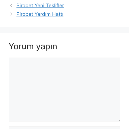
Pirobet Yeni Teklifler
Pirobet Yardım Hattı
Yorum yapın
Yorum