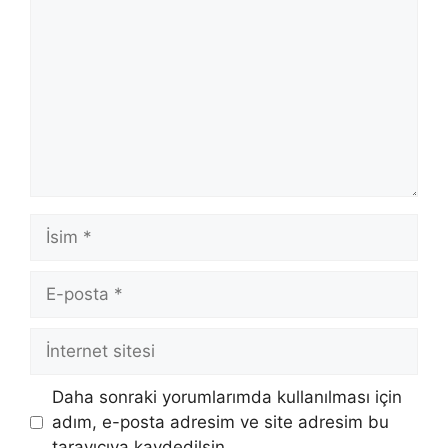
İsim
E-
posta
İnternet
sitesi
Daha sonraki yorumlarımda kullanılması için
adım, e-posta adresim ve site adresim bu
tarayıcıya kaydedilsin.