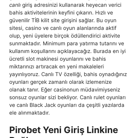
canlı
giriş adresinizi kullanarak heyecan verici
bahis aktivitelerinin keyfini çıkarın. Hızlı ve
güvenilir TİB kilit site girişini sağlar. Bu oyun
sitesi, casino ve canlı oyun alanlarında aktif
olup, yeni üyelere birçok ödüllendirici aktivite
sunmaktadır. Minimum para yatırma tutarını ve
kullanım koşullarını açıklayacağız. Burada en iyi
ücretli slot makinesi oyunlarını ve bahis
miktarınızı artıracak en yeni makaleleri
yayınlıyoruz. Canlı TV özelliği, bahis oynadığınız
oyunları gerçek zamanlı olarak izlemenize
olanak tanır. Eğer casinonun müdavimiyseniz
sonsuz oyunlar sizi bekliyor. Canlı rulet oyunları
ve canlı Black Jack oyunları da çeşitli yazılarda
ele alınmaktadır.
Pirobet Yeni Giriş Linkine