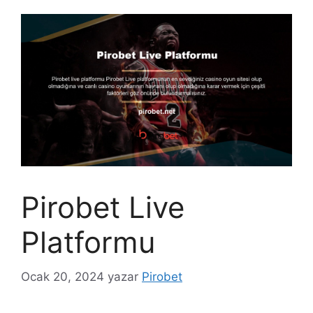
Pirobet Live
Platformu
Ocak 20, 2024
yazar
Pirobet