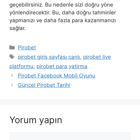
geçebilirsiniz. Bu nedenle sizi doğru yöne
yönlendirecektir. Bu, daha doğru tahminler
yapmanızı ve daha fazla para kazanmanızı
sağlar.
Kategoriler
Pirobet
Etiketler
pirobet giriş sayfası canlı
,
pirobet live
platformu
,
pirobet para yatirma
Pirobet Facebook Mobil Oyunu
Güncel Pirobet Tarihi
Yorum yapın
Yorum