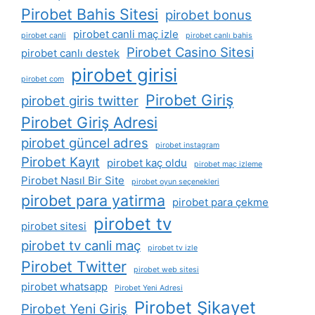
Pirobet Bahis Sitesi
pirobet bonus
pirobet canli maç izle
pirobet canli
pirobet canlı bahis
Pirobet Casino Sitesi
pirobet canlı destek
pirobet girisi
pirobet com
Pirobet Giriş
pirobet giris twitter
Pirobet Giriş Adresi
pirobet güncel adres
pirobet instagram
Pirobet Kayıt
pirobet kaç oldu
pirobet maç izleme
Pirobet Nasıl Bir Site
pirobet oyun seçenekleri
pirobet para yatirma
pirobet para çekme
pirobet tv
pirobet sitesi
pirobet tv canli maç
pirobet tv izle
Pirobet Twitter
pirobet web sitesi
pirobet whatsapp
Pirobet Yeni Adresi
Pirobet Şikayet
Pirobet Yeni Giriş