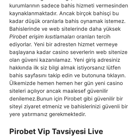
kurumlarının sadece bahis hizmeti vermesinden
kaynaklanmaktadır. Ancak birçok bahisçi bu
kadar düşük oranlarla bahis oynamak istemez.
Bahislerinde ve web sitelerinde daha yüksek
Pirobet erişim kısıtlamaları
oranları tercih
ediyorlar. Yeni bir adresten hizmet vermeye
başlayana kadar casino severlerin web sitenize
olan güveni kazanılamaz. Yeni giriş adresiniz
hakkında ilk siz bilgi almak istiyorsanız lütfen
bahis sayfasını takip edin ve butonuna tıklayın.
Ülkemizde hemen hemen her gün yeni casino
siteleri açılıyor ancak maalesef güvenilir
denilemez.Bunun için Pirobet gibi güvenilir bir
siteyi ziyaret etmeniz ve bahislerinizi güvenli bir
yere yatırmanız gerekmektedir.
Pirobet Vip Tavsiyesi Live