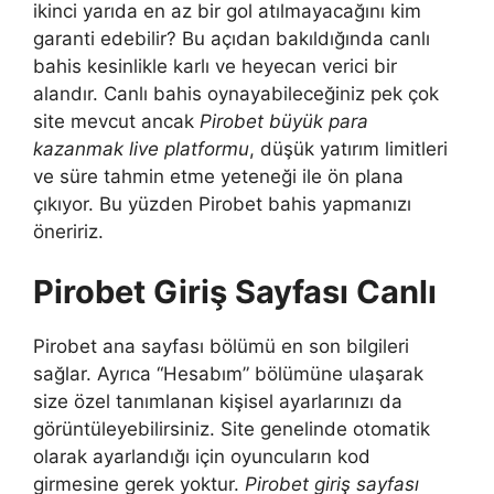
ikinci yarıda en az bir gol atılmayacağını kim
garanti edebilir? Bu açıdan bakıldığında canlı
bahis kesinlikle karlı ve heyecan verici bir
alandır. Canlı bahis oynayabileceğiniz pek çok
site mevcut ancak
Pirobet büyük para
kazanmak live platformu
, düşük yatırım limitleri
ve süre tahmin etme yeteneği ile ön plana
çıkıyor. Bu yüzden Pirobet bahis yapmanızı
öneririz.
Pirobet Giriş Sayfası Canlı
Pirobet ana sayfası bölümü en son bilgileri
sağlar. Ayrıca “Hesabım” bölümüne ulaşarak
size özel tanımlanan kişisel ayarlarınızı da
görüntüleyebilirsiniz. Site genelinde otomatik
olarak ayarlandığı için oyuncuların kod
girmesine gerek yoktur.
Pirobet giriş sayfası