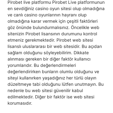
Pirobet live platformu Pirobet Live platformunun
en sevdiğiniz casino oyun sitesi olup olmadığına
ve canlı casino oyunlarının hayranı olup
olmadığına karar vermek için çeşitli faktörleri
göz önünde bulundurmalısınız. Öncelikle web
sitenizin Pirobet lisansının durumunu kontrol
etmeniz gerekmektedir. Pirobet web sitesi
lisanslı uluslararası bir web sitesidir. Bu açıdan
sağlam olduğunu söyleyebilirim. Dikkate
alınması gereken bir diğer faktör kullanıcı
yorumlarıdır. Bu değerlendirmeleri
değerlendirirken bunların olumlu olduğunu ve
siteyi kullanırken yaşadığınız her türlü olayın
düzeltmeye tabi olduğunu lütfen unutmayın. Bu
nedenle bu web sitesi güvenilir kabul
edilmektedir. Diğer bir faktör ise web sitesi
korumasıdır.