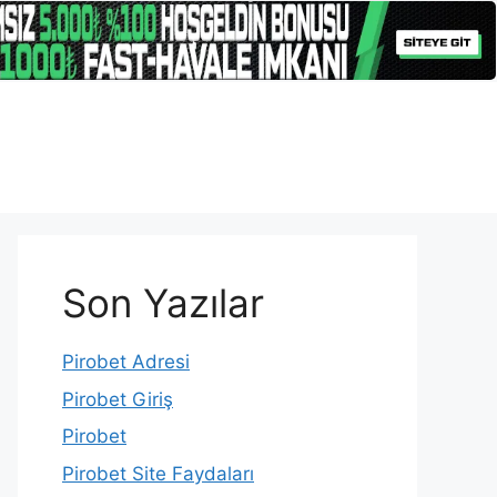
Son Yazılar
Pirobet Adresi
Pirobet Giriş
Pirobet
Pirobet Site Faydaları