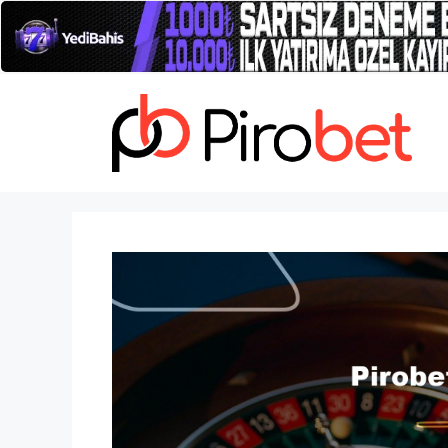
İçeriğe
atla