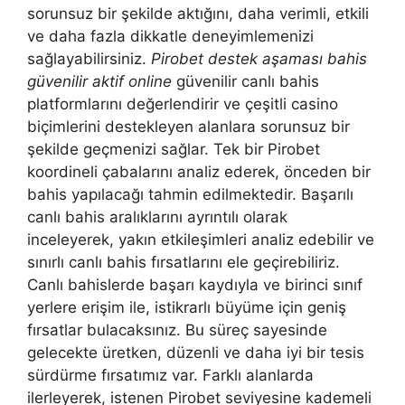
sorunsuz bir şekilde aktığını, daha verimli, etkili
ve daha fazla dikkatle deneyimlemenizi
sağlayabilirsiniz.
Pirobet destek aşaması bahis
güvenilir aktif online
güvenilir canlı bahis
platformlarını değerlendirir ve çeşitli casino
biçimlerini destekleyen alanlara sorunsuz bir
şekilde geçmenizi sağlar. Tek bir Pirobet
koordineli çabalarını analiz ederek, önceden bir
bahis yapılacağı tahmin edilmektedir. Başarılı
canlı bahis aralıklarını ayrıntılı olarak
inceleyerek, yakın etkileşimleri analiz edebilir ve
sınırlı canlı bahis fırsatlarını ele geçirebiliriz.
Canlı bahislerde başarı kaydıyla ve birinci sınıf
yerlere erişim ile, istikrarlı büyüme için geniş
fırsatlar bulacaksınız. Bu süreç sayesinde
gelecekte üretken, düzenli ve daha iyi bir tesis
sürdürme fırsatımız var. Farklı alanlarda
ilerleyerek, istenen Pirobet seviyesine kademeli