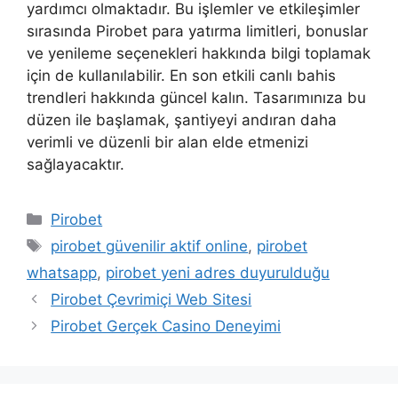
yardımcı olmaktadır. Bu işlemler ve etkileşimler
sırasında Pirobet para yatırma limitleri, bonuslar
ve yenileme seçenekleri hakkında bilgi toplamak
için de kullanılabilir. En son etkili canlı bahis
trendleri hakkında güncel kalın. Tasarımınıza bu
düzen ile başlamak, şantiyeyi andıran daha
verimli ve düzenli bir alan elde etmenizi
sağlayacaktır.
Kategoriler
Pirobet
Etiketler
pirobet güvenilir aktif online
,
pirobet
whatsapp
,
pirobet yeni adres duyurulduğu
Pirobet Çevrimiçi Web Sitesi
Pirobet Gerçek Casino Deneyimi