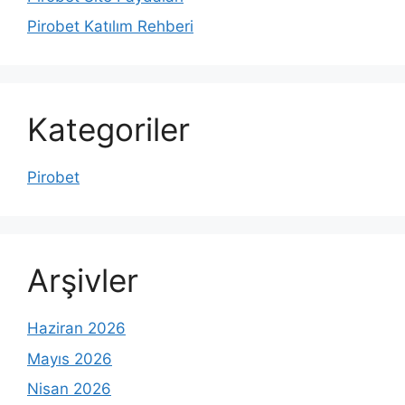
Pirobet Katılım Rehberi
Kategoriler
Pirobet
Arşivler
Haziran 2026
Mayıs 2026
Nisan 2026