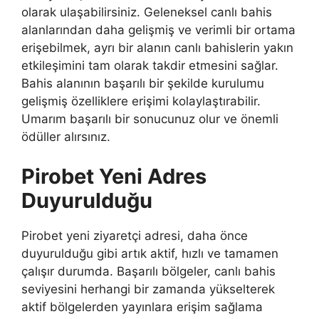
olarak ulaşabilirsiniz. Geleneksel canlı bahis
alanlarından daha gelişmiş ve verimli bir ortama
erişebilmek, ayrı bir alanın canlı bahislerin yakın
etkileşimini tam olarak takdir etmesini sağlar.
Bahis alanının başarılı bir şekilde kurulumu
gelişmiş özelliklere erişimi kolaylaştırabilir.
Umarım başarılı bir sonucunuz olur ve önemli
ödüller alırsınız.
Pirobet Yeni Adres
Duyurulduğu
Pirobet yeni ziyaretçi adresi, daha önce
duyurulduğu gibi artık aktif, hızlı ve tamamen
çalışır durumda. Başarılı bölgeler, canlı bahis
seviyesini herhangi bir zamanda yükselterek
aktif bölgelerden yayınlara erişim sağlama