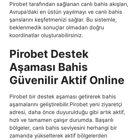
Pirobet tarafından sağlanan canlı bahis akışları,
Avrupa’daki en üstün yayılmayı ve canlı bahis
şanslarını keşfetmenizi sağlar. Bu sistemle,
beklenmedik sonuçlar olmadan doğru
koordinatlar oluşturabilirsiniz.
Pirobet Destek
Aşaması Bahis
Güvenilir Aktif Online
Pirobet bir destek aşaması getirerek bahis
aşamalarını geliştirebilir.Pirobet yeni ziyaretçi
adresi, daha önce duyurulduğu gibi artık aktif,
hızlı ve tamamen çalışır durumda. Başarılı
bölgeler, canlı bahis seviyesini herhangi bir
zamanda yükselterek aktif bölgelerden