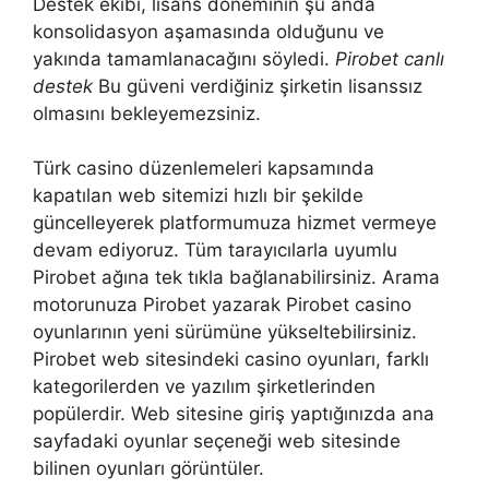
Destek ekibi, lisans döneminin şu anda
konsolidasyon aşamasında olduğunu ve
yakında tamamlanacağını söyledi.
Pirobet canlı
destek
Bu güveni verdiğiniz şirketin lisanssız
olmasını bekleyemezsiniz.
Türk casino düzenlemeleri kapsamında
kapatılan web sitemizi hızlı bir şekilde
güncelleyerek platformumuza hizmet vermeye
devam ediyoruz. Tüm tarayıcılarla uyumlu
Pirobet ağına tek tıkla bağlanabilirsiniz. Arama
motorunuza Pirobet yazarak Pirobet casino
oyunlarının yeni sürümüne yükseltebilirsiniz.
Pirobet web sitesindeki casino oyunları, farklı
kategorilerden ve yazılım şirketlerinden
popülerdir. Web sitesine giriş yaptığınızda ana
sayfadaki oyunlar seçeneği web sitesinde
bilinen oyunları görüntüler.