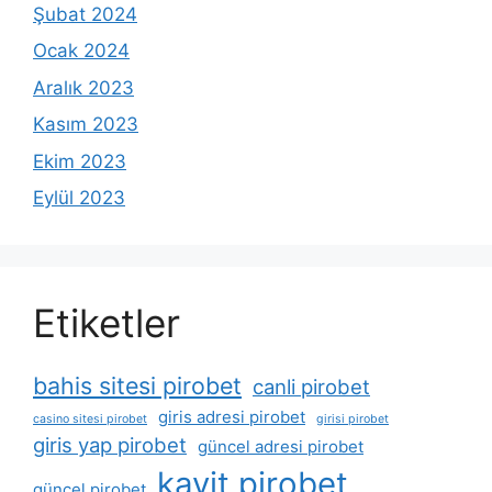
Şubat 2024
Ocak 2024
Aralık 2023
Kasım 2023
Ekim 2023
Eylül 2023
Etiketler
bahis sitesi pirobet
canli pirobet
giris adresi pirobet
casino sitesi pirobet
girisi pirobet
giris yap pirobet
güncel adresi pirobet
kayit pirobet
güncel pirobet