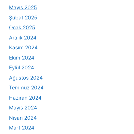
Mayıs 2025
Şubat 2025
Ocak 2025
Aralık 2024
Kasım 2024
Ekim 2024
Eylül 2024
Ağustos 2024
Temmuz 2024
Haziran 2024
Mayıs 2024
Nisan 2024
Mart 2024