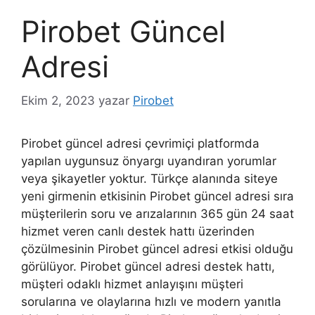
Pirobet Güncel
Adresi
Ekim 2, 2023
yazar
Pirobet
Pirobet güncel adresi çevrimiçi platformda
yapılan uygunsuz önyargı uyandıran yorumlar
veya şikayetler yoktur. Türkçe alanında siteye
yeni girmenin etkisinin Pirobet güncel adresi sıra
müşterilerin soru ve arızalarının 365 gün 24 saat
hizmet veren canlı destek hattı üzerinden
çözülmesinin Pirobet güncel adresi etkisi olduğu
görülüyor. Pirobet güncel adresi destek hattı,
müşteri odaklı hizmet anlayışını müşteri
sorularına ve olaylarına hızlı ve modern yanıtla