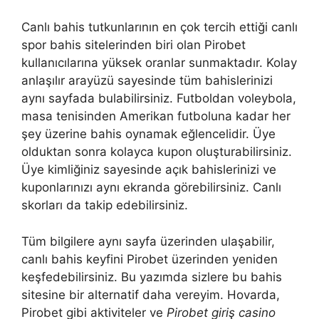
Canlı bahis tutkunlarının en çok tercih ettiği canlı
spor bahis sitelerinden biri olan Pirobet
kullanıcılarına yüksek oranlar sunmaktadır. Kolay
anlaşılır arayüzü sayesinde tüm bahislerinizi
aynı sayfada bulabilirsiniz. Futboldan voleybola,
masa tenisinden Amerikan futboluna kadar her
şey üzerine bahis oynamak eğlencelidir. Üye
olduktan sonra kolayca kupon oluşturabilirsiniz.
Üye kimliğiniz sayesinde açık bahislerinizi ve
kuponlarınızı aynı ekranda görebilirsiniz. Canlı
skorları da takip edebilirsiniz.
Tüm bilgilere aynı sayfa üzerinden ulaşabilir,
canlı bahis keyfini Pirobet üzerinden yeniden
keşfedebilirsiniz. Bu yazımda sizlere bu bahis
sitesine bir alternatif daha vereyim. Hovarda,
Pirobet gibi aktiviteler ve
Pirobet giriş casino