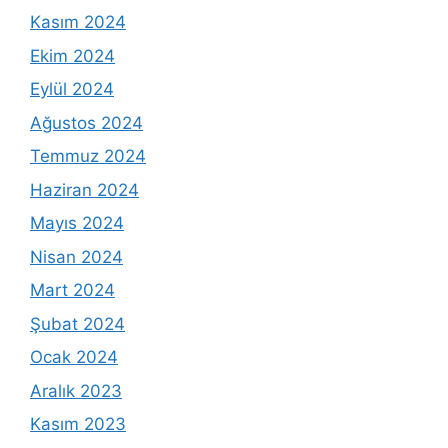
Kasım 2024
Ekim 2024
Eylül 2024
Ağustos 2024
Temmuz 2024
Haziran 2024
Mayıs 2024
Nisan 2024
Mart 2024
Şubat 2024
Ocak 2024
Aralık 2023
Kasım 2023