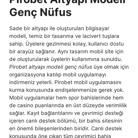
Genç Nüfus
Sade bir altyapı ile oluşturulan bilgisayar
modeli, temiz bir tasarıma ve lacivert tuşlara
sahip. Üyelere gezinmesi kolay, kullanıcı dostu
bir arayüz sağlanır. Aynı tasarım mobil site için
de oluşturularak üyelerin kullanımına sunuldu.
Pirobet altyapı modeli genç nüfus
üye olmak için
organizasyona katılıp mobil uygulamayı
indirmeniz yeterli. Pirobet mobil uygulamasını
kurma konusunda endişelenmenize gerek yok.
Mobil uygulamalar hem spor bahislerinde hem
de casino puanlarında en üst düzeyde verimlilik
sağlar. Kayıt bağlantılarını ve çevrimiçi desteği
içeren canlı destek bölümü, bir bahis sitesinin
en önemli bileşenlerinden biridir. Canlı destek
konusunda öne çıkan tüm çevrimiçi bahis