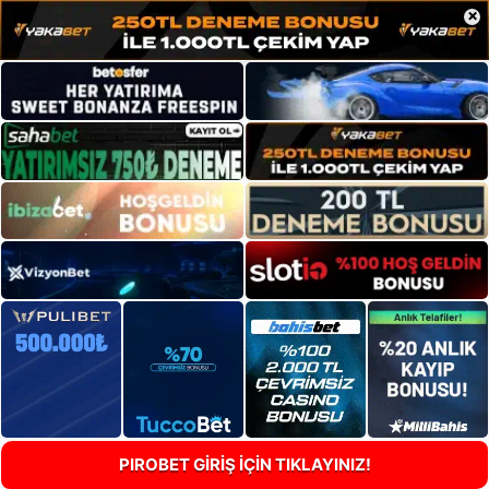
×
PIROBET GİRİŞ İÇİN TIKLAYINIZ!