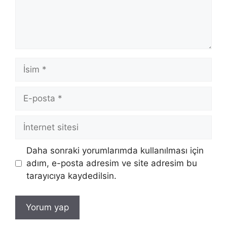
İsim
E-
posta
İnternet
sitesi
Daha sonraki yorumlarımda kullanılması için
adım, e-posta adresim ve site adresim bu
tarayıcıya kaydedilsin.