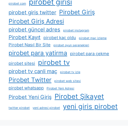
pirobet girisi
pirobet com
Pirobet Giriş
pirobet giris twitter
Pirobet Giriş Adresi
pirobet güncel adres
pirobet instagram
Pirobet Kayıt
pirobet kaç oldu
pirobet maç izleme
Pirobet Nasıl Bir Site
pirobet oyun seçenekleri
pirobet para yatirma
pirobet para çekme
pirobet tv
pirobet sitesi
pirobet tv canli maç
pirobet tv izle
Pirobet Twitter
pirobet web sitesi
pirobet whatsapp
Pirobet Yeni Adresi
Pirobet Şikayet
Pirobet Yeni Giriş
yeni giris pirobet
twitter pirobet
yeni adresi pirobet