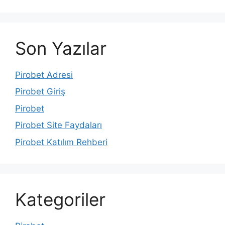
Son Yazılar
Pirobet Adresi
Pirobet Giriş
Pirobet
Pirobet Site Faydaları
Pirobet Katılım Rehberi
Kategoriler