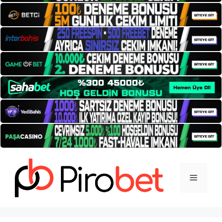
İçeriğe
atla
Menü