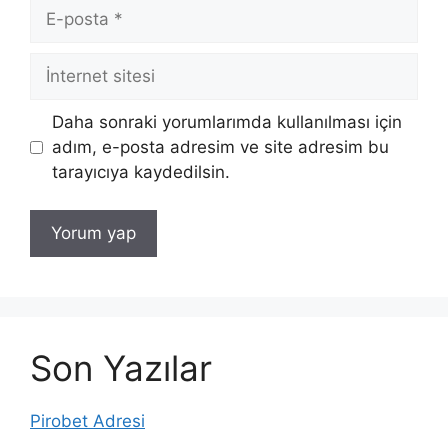
E-
posta
İnternet
sitesi
Daha sonraki yorumlarımda kullanılması için
adım, e-posta adresim ve site adresim bu
tarayıcıya kaydedilsin.
Son Yazılar
Pirobet Adresi