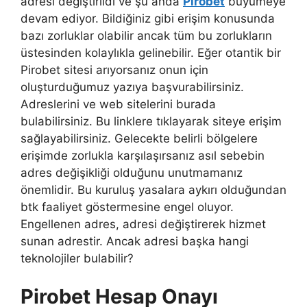
adresi değiştirildi ve şu anda
Pirobet
büyümeye
devam ediyor. Bildiğiniz gibi erişim konusunda
bazı zorluklar olabilir ancak tüm bu zorlukların
üstesinden kolaylıkla gelinebilir. Eğer otantik bir
Pirobet sitesi arıyorsanız onun için
oluşturduğumuz yazıya başvurabilirsiniz.
Adreslerini ve web sitelerini burada
bulabilirsiniz. Bu linklere tıklayarak siteye erişim
sağlayabilirsiniz. Gelecekte belirli bölgelere
erişimde zorlukla karşılaşırsanız asıl sebebin
adres değişikliği olduğunu unutmamanız
önemlidir. Bu kuruluş yasalara aykırı olduğundan
btk faaliyet göstermesine engel oluyor.
Engellenen adres, adresi değiştirerek hizmet
sunan adrestir. Ancak adresi başka hangi
teknolojiler bulabilir?
Pirobet Hesap Onayı