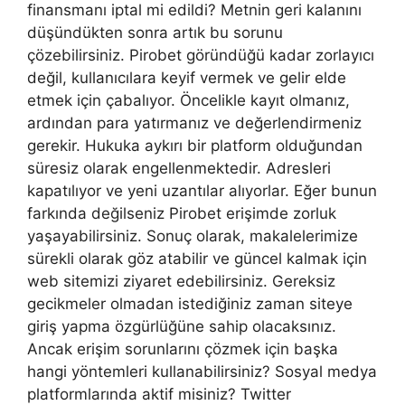
finansmanı iptal mi edildi? Metnin geri kalanını
düşündükten sonra artık bu sorunu
çözebilirsiniz. Pirobet göründüğü kadar zorlayıcı
değil, kullanıcılara keyif vermek ve gelir elde
etmek için çabalıyor. Öncelikle kayıt olmanız,
ardından para yatırmanız ve değerlendirmeniz
gerekir. Hukuka aykırı bir platform olduğundan
süresiz olarak engellenmektedir. Adresleri
kapatılıyor ve yeni uzantılar alıyorlar. Eğer bunun
farkında değilseniz Pirobet erişimde zorluk
yaşayabilirsiniz. Sonuç olarak, makalelerimize
sürekli olarak göz atabilir ve güncel kalmak için
web sitemizi ziyaret edebilirsiniz. Gereksiz
gecikmeler olmadan istediğiniz zaman siteye
giriş yapma özgürlüğüne sahip olacaksınız.
Ancak erişim sorunlarını çözmek için başka
hangi yöntemleri kullanabilirsiniz? Sosyal medya
platformlarında aktif misiniz? Twitter