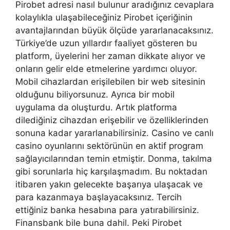
Pirobet adresi nasıl bulunur aradığınız cevaplara
kolaylıkla ulaşabileceğiniz Pirobet içeriğinin
avantajlarından büyük ölçüde yararlanacaksınız.
Türkiye’de uzun yıllardır faaliyet gösteren bu
platform, üyelerini her zaman dikkate alıyor ve
onların gelir elde etmelerine yardımcı oluyor.
Mobil cihazlardan erişilebilen bir web sitesinin
olduğunu biliyorsunuz. Ayrıca bir mobil
uygulama da oluşturdu. Artık platforma
dilediğiniz cihazdan erişebilir ve özelliklerinden
sonuna kadar yararlanabilirsiniz. Casino ve canlı
casino oyunlarını sektörünün en aktif program
sağlayıcılarından temin etmiştir. Donma, takılma
gibi sorunlarla hiç karşılaşmadım. Bu noktadan
itibaren yakın gelecekte başarıya ulaşacak ve
para kazanmaya başlayacaksınız. Tercih
ettiğiniz banka hesabına para yatırabilirsiniz.
Finansbank bile buna dahil. Peki Pirobet