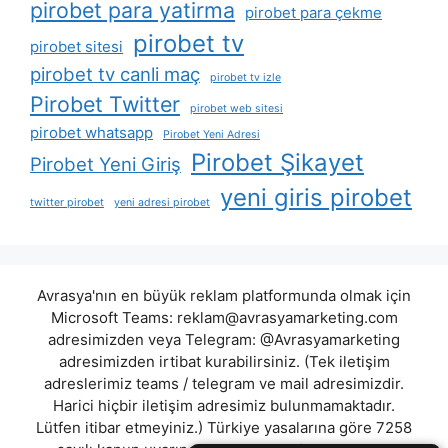
pirobet para yatirma
pirobet para çekme
pirobet tv
pirobet sitesi
pirobet tv canli maç
pirobet tv izle
Pirobet Twitter
pirobet web sitesi
pirobet whatsapp
Pirobet Yeni Adresi
Pirobet Şikayet
Pirobet Yeni Giriş
yeni giris pirobet
twitter pirobet
yeni adresi pirobet
Avrasya'nın en büyük reklam platformunda olmak için
Microsoft Teams:
reklam@avrasyamarketing.com
adresimizden veya Telegram: @Avrasyamarketing
adresimizden irtibat kurabilirsiniz. (Tek iletişim
adreslerimiz teams / telegram ve mail adresimizdir.
Harici hiçbir iletişim adresimiz bulunmamaktadır.
Lütfen itibar etmeyiniz.) Türkiye yasalarına göre 7258