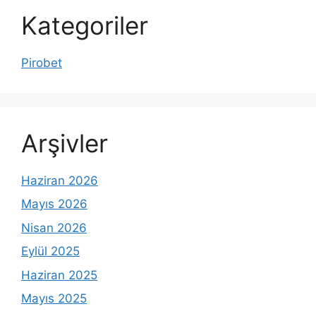
Kategoriler
Pirobet
Arşivler
Haziran 2026
Mayıs 2026
Nisan 2026
Eylül 2025
Haziran 2025
Mayıs 2025