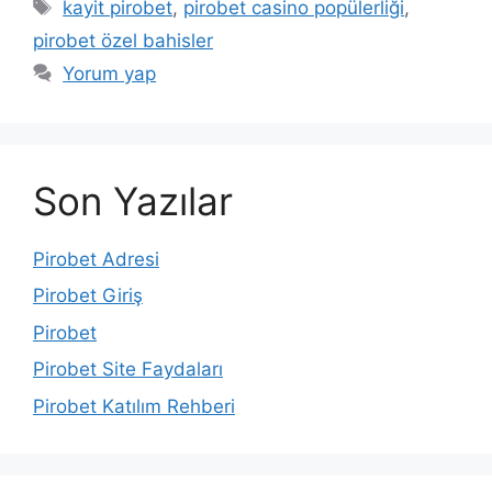
Etiketler
kayit pirobet
,
pirobet casino popülerliği
,
pirobet özel bahisler
Yorum yap
Son Yazılar
Pirobet Adresi
Pirobet Giriş
Pirobet
Pirobet Site Faydaları
Pirobet Katılım Rehberi