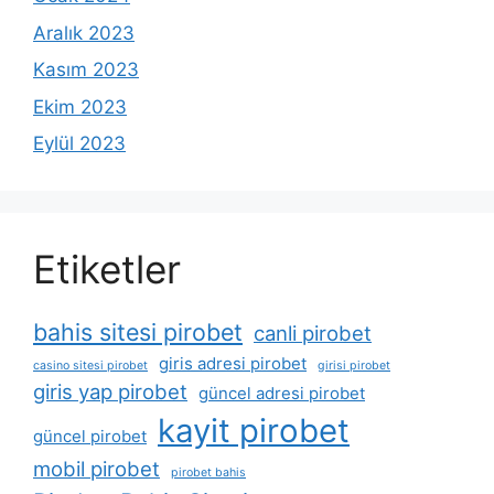
Aralık 2023
Kasım 2023
Ekim 2023
Eylül 2023
Etiketler
bahis sitesi pirobet
canli pirobet
giris adresi pirobet
casino sitesi pirobet
girisi pirobet
giris yap pirobet
güncel adresi pirobet
kayit pirobet
güncel pirobet
mobil pirobet
pirobet bahis