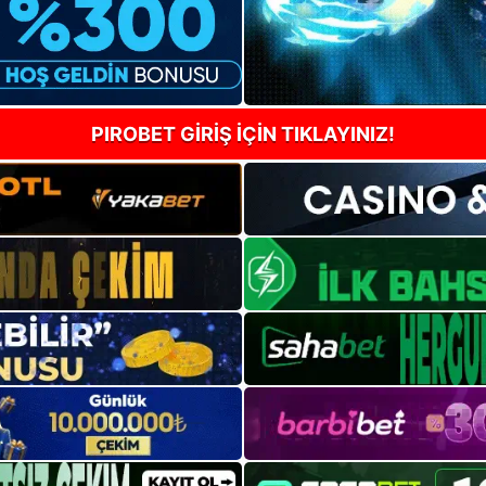
PIROBET GİRİŞ İÇİN TIKLAYINIZ!